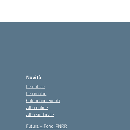
Novità
Le notizie
Le circolari
Calendario eventi
Albo online
Albo sindacale
Futura – Fondi PNRR