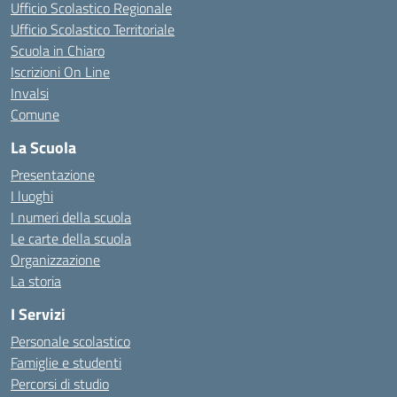
Ufficio Scolastico Regionale
Ufficio Scolastico Territoriale
Scuola in Chiaro
Iscrizioni On Line
Invalsi
Comune
La Scuola
Presentazione
I luoghi
I numeri della scuola
Le carte della scuola
Organizzazione
La storia
I Servizi
Personale scolastico
Famiglie e studenti
Percorsi di studio