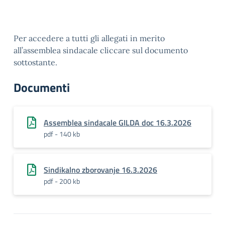
Per accedere a tutti gli allegati in merito
all’assemblea sindacale cliccare sul documento
sottostante.
Documenti
Assemblea sindacale GILDA doc 16.3.2026
pdf - 140 kb
Sindikalno zborovanje 16.3.2026
pdf - 200 kb